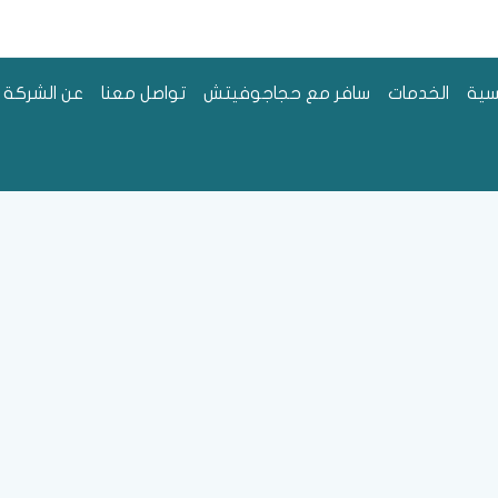
سية
الخدمات
سافر مع حجاجوفيتش
تواصل معنا
عن الشركة